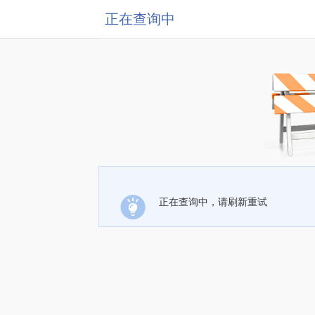
正在查询中
正在查询中，请刷新重试