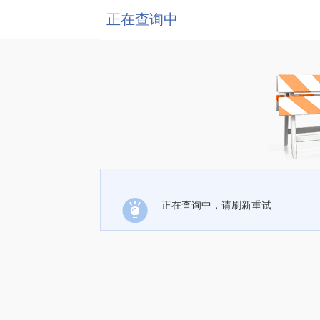
正在查询中
正在查询中，请刷新重试